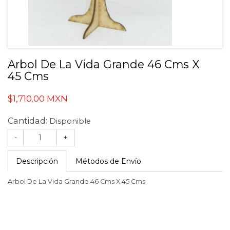
Arbol De La Vida Grande 46 Cms X
45 Cms
$1,710.00 MXN
Cantidad:
Disponible
-
+
Descripción
Métodos de Envío
Arbol De La Vida Grande 46 Cms X 45 Cms