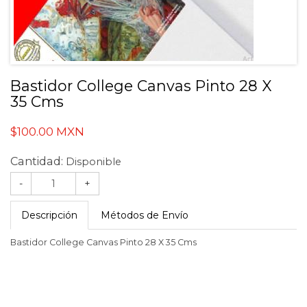
Bastidor College Canvas Pinto 28 X
35 Cms
$100.00 MXN
Cantidad:
Disponible
-
+
Descripción
Métodos de Envío
Bastidor College Canvas Pinto 28 X 35 Cms