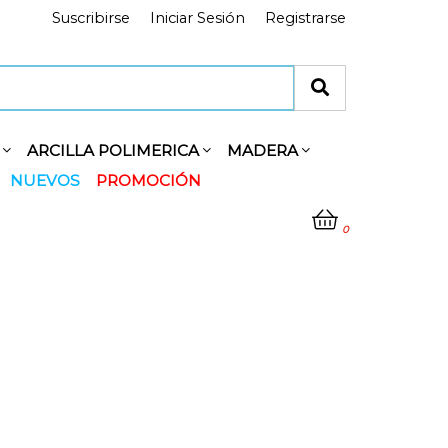
Suscribirse
Iniciar Sesión
Registrarse
Y
ARCILLA POLIMERICA
MADERA
NUEVOS
PROMOCIÓN
0