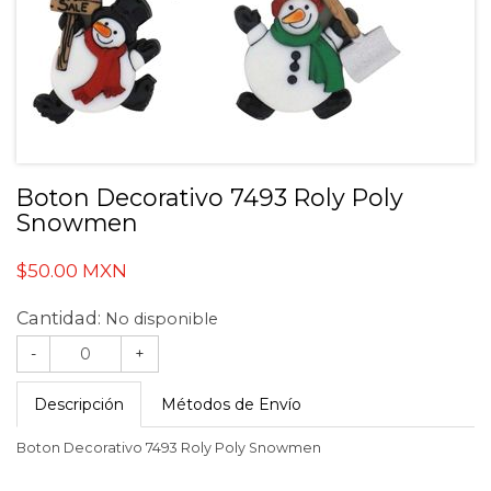
Boton Decorativo 7493 Roly Poly
Snowmen
$50.00 MXN
Cantidad:
No disponible
-
+
Descripción
Métodos de Envío
Boton Decorativo 7493 Roly Poly Snowmen