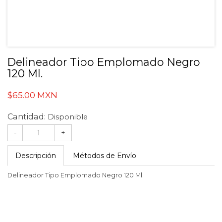
Delineador Tipo Emplomado Negro
120 Ml.
$65.00 MXN
Cantidad:
Disponible
-
+
Descripción
Métodos de Envío
Delineador Tipo Emplomado Negro 120 Ml.