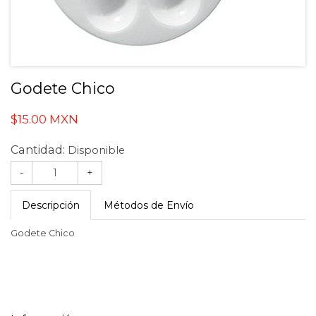
Godete Chico
$15.00 MXN
Cantidad:
Disponible
-
+
Descripción
Métodos de Envío
Godete Chico