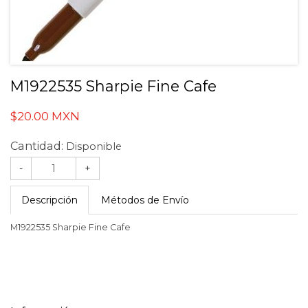
M1922535 Sharpie Fine Cafe
$20.00 MXN
Cantidad:
Disponible
-
+
Descripción
Métodos de Envío
M1922535 Sharpie Fine Cafe