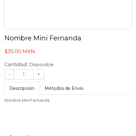
Nombre Mini Fernanda
$35.00 MXN
Cantidad:
Disponible
-
+
Descripción
Métodos de Envío
Nombre Mini Fernanda