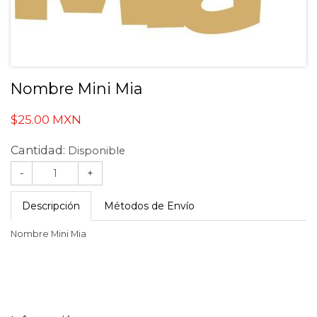
Nombre Mini Mia
$25.00 MXN
Cantidad:
Disponible
-
+
Descripción
Métodos de Envío
Nombre Mini Mia