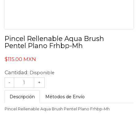
Pincel Rellenable Aqua Brush
Pentel Plano Frhbp-Mh
$115.00 MXN
Cantidad:
Disponible
-
+
Descripción
Métodos de Envío
Pincel Rellenable Aqua Brush Pentel Plano Frhbp-Mh