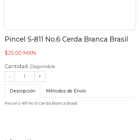
Pincel S-811 No.6 Cerda Branca Brasil
$25.00 MXN
Cantidad:
Disponible
-
+
Descripción
Métodos de Envío
Pincel S-811 No.6 Cerda Branca Brasil