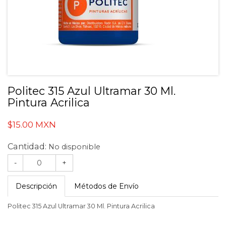
Politec 315 Azul Ultramar 30 Ml.
Pintura Acrilica
$15.00 MXN
Cantidad:
No disponible
-
+
Descripción
Métodos de Envío
Politec 315 Azul Ultramar 30 Ml. Pintura Acrilica