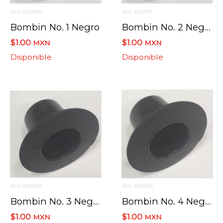
SKU: BO0000
SKU: BO0001
Bombin No. 1 Negro
Bombin No. 2 Negro
$1.00
$1.00
MXN
MXN
Disponible
Disponible
SKU: BO0002
SKU: BO0003
Bombin No. 3 Negro
Bombin No. 4 Negro
$1.00
$1.00
MXN
MXN