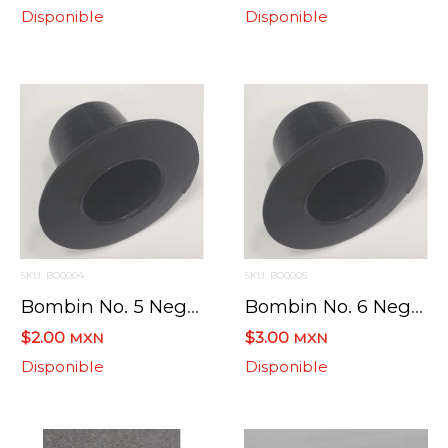
Disponible
Disponible
SKU: BO0004
SKU: BO0005
Bombin No. 5 Negro
Bombin No. 6 Negro
$2.00
$3.00
MXN
MXN
Disponible
Disponible