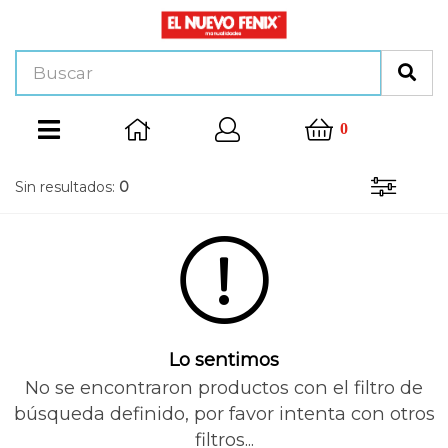
0
Sin resultados:
0
Lo sentimos
No se encontraron productos con el filtro de
búsqueda definido, por favor intenta con otros
filtros...