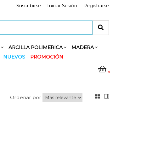
Suscribirse
Iniciar Sesión
Registrarse
Y
ARCILLA POLIMERICA
MADERA
NUEVOS
PROMOCIÓN
0
Ordenar por