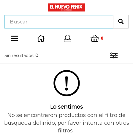
0
Sin resultados:
0
Lo sentimos
No se encontraron productos con el filtro de
búsqueda definido, por favor intenta con otros
filtros...