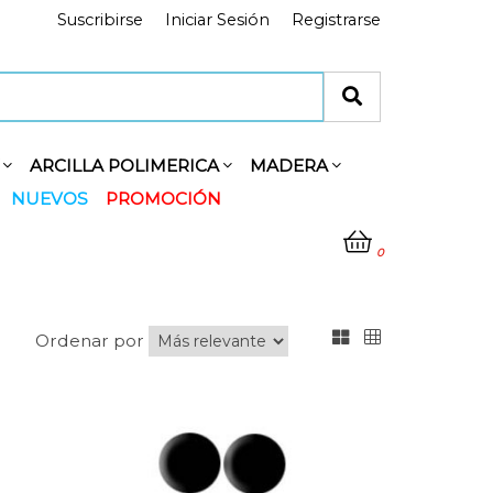
Suscribirse
Iniciar Sesión
Registrarse
Y
ARCILLA POLIMERICA
MADERA
NUEVOS
PROMOCIÓN
0
Ordenar por