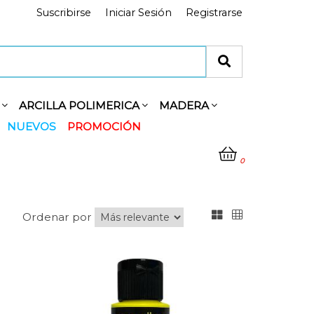
Suscribirse
Iniciar Sesión
Registrarse
Y
ARCILLA POLIMERICA
MADERA
NUEVOS
PROMOCIÓN
0
Ordenar por