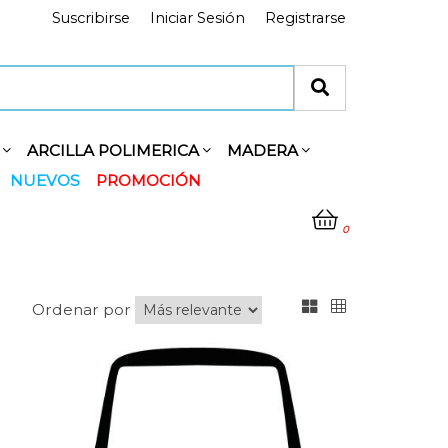
Suscribirse
Iniciar Sesión
Registrarse
Y
ARCILLA POLIMERICA
MADERA
NUEVOS
PROMOCIÓN
0
Ordenar por