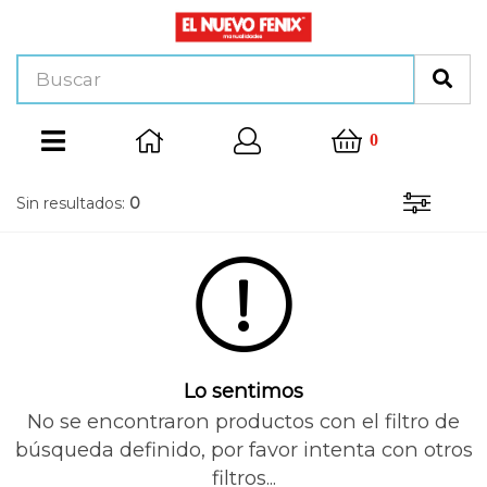
0
Sin resultados:
0
Lo sentimos
No se encontraron productos con el filtro de
búsqueda definido, por favor intenta con otros
filtros...