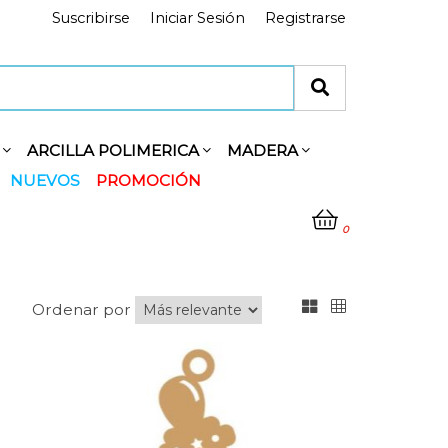
Suscribirse
Iniciar Sesión
Registrarse
Y
ARCILLA POLIMERICA
MADERA
NUEVOS
PROMOCIÓN
0
Ordenar por