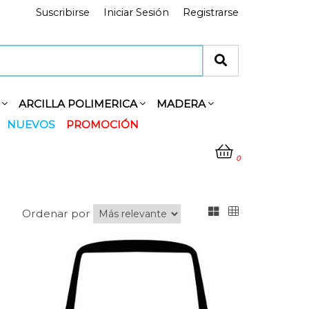
Suscribirse
Iniciar Sesión
Registrarse
Y
ARCILLA POLIMERICA
MADERA
NUEVOS
PROMOCIÓN
0
Ordenar por