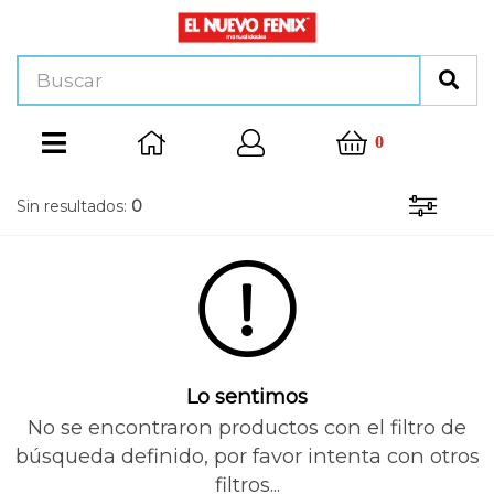
0
Sin resultados:
0
Lo sentimos
No se encontraron productos con el filtro de
búsqueda definido, por favor intenta con otros
filtros...