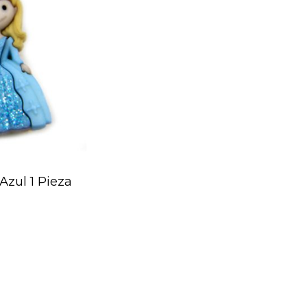
Azul 1 Pieza