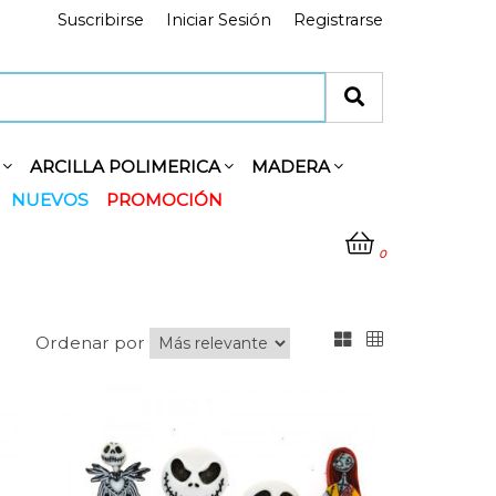
Suscribirse
Iniciar Sesión
Registrarse
Y
ARCILLA POLIMERICA
MADERA
NUEVOS
PROMOCIÓN
0
Ordenar por