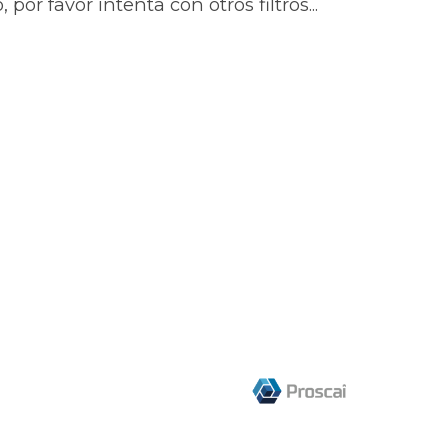
or favor intenta con otros filtros...