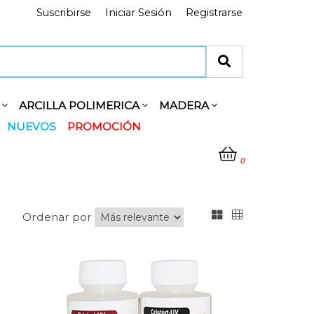
Suscribirse
Iniciar Sesión
Registrarse
Y
ARCILLA POLIMERICA
MADERA
NUEVOS
PROMOCIÓN
0
Ordenar por