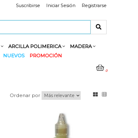
Suscribirse
Iniciar Sesión
Registrarse
Y
ARCILLA POLIMERICA
MADERA
NUEVOS
PROMOCIÓN
0
Ordenar por