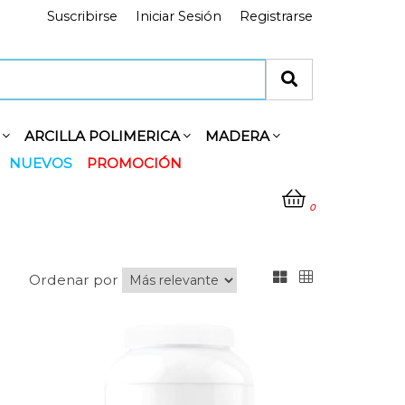
Suscribirse
Iniciar Sesión
Registrarse
Y
ARCILLA POLIMERICA
MADERA
NUEVOS
PROMOCIÓN
0
Ordenar por