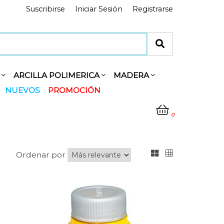
Suscribirse
Iniciar Sesión
Registrarse
Y
ARCILLA POLIMERICA
MADERA
NUEVOS
PROMOCIÓN
0
Ordenar por