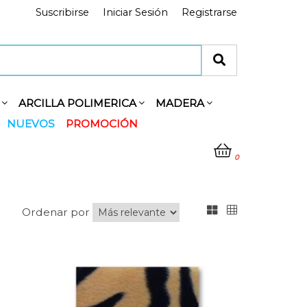
Suscribirse
Iniciar Sesión
Registrarse
Y
ARCILLA POLIMERICA
MADERA
NUEVOS
PROMOCIÓN
0
Ordenar por